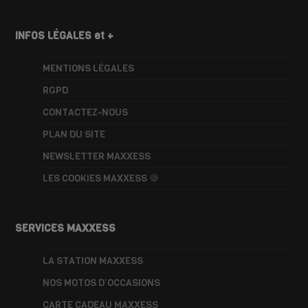
INFOS LÉGALES et +
MENTIONS LÉGALES
RGPD
CONTACTEZ-NOUS
PLAN DU SITE
NEWSLETTER MAXXESS
LES COOKIES MAXXESS 🍪
SERVICES MAXXESS
LA STATION MAXXESS
NOS MOTOS D’OCCASIONS
CARTE CADEAU MAXXESS