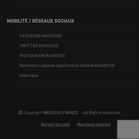
MOBILITÉ / RÉSEAUX SOCIAUX
FACEBOOK MAXXESS
TWITTER MAXXESS
INSTAGRAM MAXXESS
Mentions Légales Application Mobile MAXXESS
mentions
Copyright
MAXXESS FRANCE.
- All Rights Reserved
Retour accueil
Mentions légales