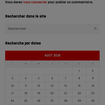
Vous devez
vous connecter
pour publier un commentaire.
Rechercher dans le site
Envoye
Recherche par dates
AOÛT 2026
L
M
M
J
V
S
D
1
2
3
4
5
6
7
8
9
10
11
12
13
14
15
16
17
18
19
20
21
22
23
24
25
26
27
28
29
30