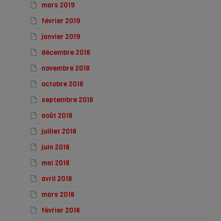
mars 2019
février 2019
janvier 2019
décembre 2018
novembre 2018
octobre 2018
septembre 2018
août 2018
juillet 2018
juin 2018
mai 2018
avril 2018
mars 2018
février 2018