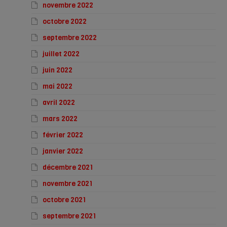
novembre 2022
octobre 2022
septembre 2022
juillet 2022
juin 2022
mai 2022
avril 2022
mars 2022
février 2022
janvier 2022
décembre 2021
novembre 2021
octobre 2021
septembre 2021