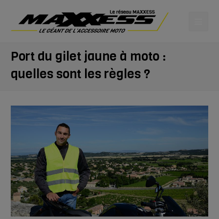
Port du gilet jaune à moto :
quelles sont les règles ?