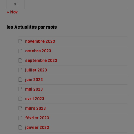
31
« Nov
les Actualités par mois
novembre 2023
octobre 2023
septembre 2023
juillet 2023
juin 2023
mai 2023
avril 2023
mars 2023
février 2023
janvier 2023