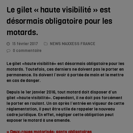
Le gilet « haute visibilité » est
désormais obligatoire pour les
motards.
15 février 2017
NEWS MAXXESS FRANCE
0 commentaire
Le gilet «haute visibilité» est désormais obligatoire pour les
motards. Toutefois, ces derniers ne doivent pas le porter en
permanence. Ils doivent l’avoir à portée de main et le mettre
en cas de danger.
Depuis le 1er janvier 2016, tout motard doit disposer d’un
gilet «haute visibilité». Cependant, il ne doit pas forcément
le porter en roulant. Un an après l’entrée en vigueur de cette
réglementation, il peut être utile de rappeler le nouveau
cadre juridique. En effet, négliger cette obligation peut
exposer le motard à une amende.
» Deux-roues motorisés: gants obligatoires