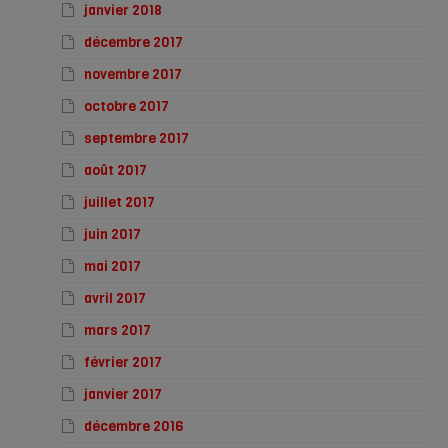
janvier 2018
décembre 2017
novembre 2017
octobre 2017
septembre 2017
août 2017
juillet 2017
juin 2017
mai 2017
avril 2017
mars 2017
février 2017
janvier 2017
décembre 2016