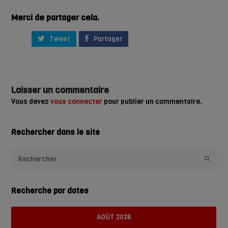
Merci de partager cela.
Tweet
Partager
Laisser un commentaire
Vous devez
vous connecter
pour publier un commentaire.
Rechercher dans le site
Envoye
Recherche par dates
AOÛT 2026