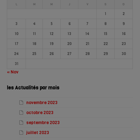
L
M
M
J
V
S
D
1
2
3
4
5
6
7
8
9
10
11
12
13
14
15
16
17
18
19
20
21
22
23
24
25
26
27
28
29
30
31
« Nov
les Actualités par mois
novembre 2023
octobre 2023
septembre 2023
juillet 2023