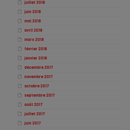
juillet 2018
juin 2018
mai 2018
avril 2018
mars 2018
février 2018
janvier 2018
décembre 2017
novembre 2017
octobre 2017
septembre 2017
août 2017
juillet 2017
juin 2017