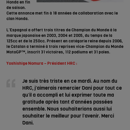
Honda en fin
de saison.
Cette annonce met fin à 18 années de collaboration avec le
clan Honda.
L’Espagnol a offert trois titres de Champion du Monde à la
marque japonaise en 2003, 2004 et 2005, du temps de la
125cc et de la 250cc. Présent en catégorie reine depuis 2006,
le Catalan a terminé à trois reprises vice-Champion du Monde
MotoGP™, inscrit 31 victoires, 112 podiums et 31 poles.
Yoshishige Nomura – Président HRC :
Je suis très triste en ce mardi. Au nom du
HRC, j’aimerais remercier Dani pour tout ce
qu’il a accompli et lui exprimer toute ma
gratitude après tant d’années passées
ensemble. Nous souhaiterions aussi lui
souhaiter le meilleur pour l’avenir. Merci
Dani.