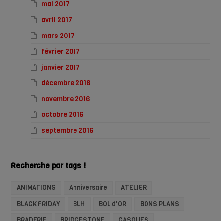
mai 2017
avril 2017
mars 2017
février 2017
janvier 2017
décembre 2016
novembre 2016
octobre 2016
septembre 2016
Recherche par tags !
ANIMATIONS
Anniversaire
ATELIER
BLACK FRIDAY
BLH
BOL d'OR
BONS PLANS
BRADERIE
BRIDGESTONE
CASQUES