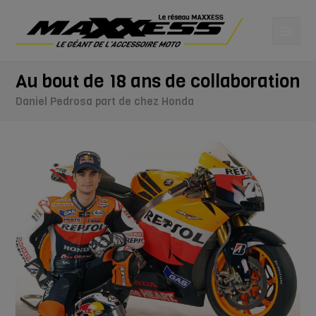
Au bout de 18 ans de collaboration
Daniel Pedrosa part de chez Honda