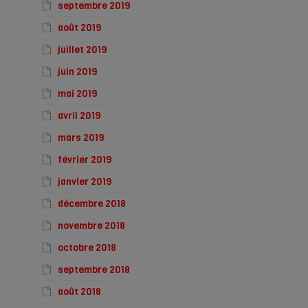
septembre 2019
août 2019
juillet 2019
juin 2019
mai 2019
avril 2019
mars 2019
février 2019
janvier 2019
décembre 2018
novembre 2018
octobre 2018
septembre 2018
août 2018