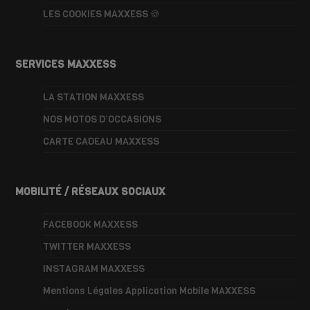
LES COOKIES MAXXESS 🍪
SERVICES MAXXESS
LA STATION MAXXESS
NOS MOTOS D’OCCASIONS
CARTE CADEAU MAXXESS
MOBILITÉ / RÉSEAUX SOCIAUX
FACEBOOK MAXXESS
TWITTER MAXXESS
INSTAGRAM MAXXESS
Mentions Légales Application Mobile MAXXESS