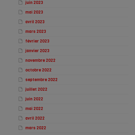
juin 2023
mai 2023
avril 2023
mars 2023
février 2023
janvier 2023
novembre 2022
octobre 2022
septembre 2022
juillet 2022
juin 2022
mai 2022
avril 2022
mars 2022