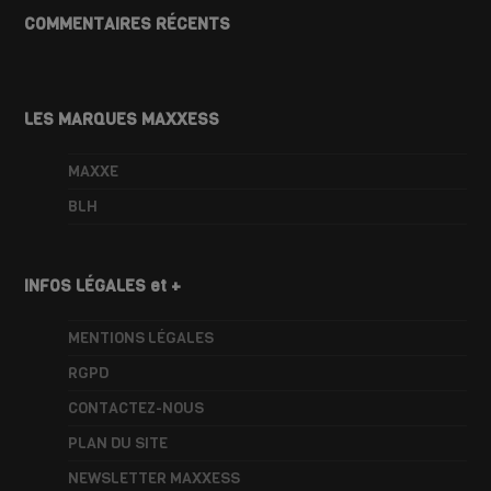
COMMENTAIRES RÉCENTS
LES MARQUES MAXXESS
MAXXE
BLH
INFOS LÉGALES et +
MENTIONS LÉGALES
RGPD
CONTACTEZ-NOUS
PLAN DU SITE
NEWSLETTER MAXXESS