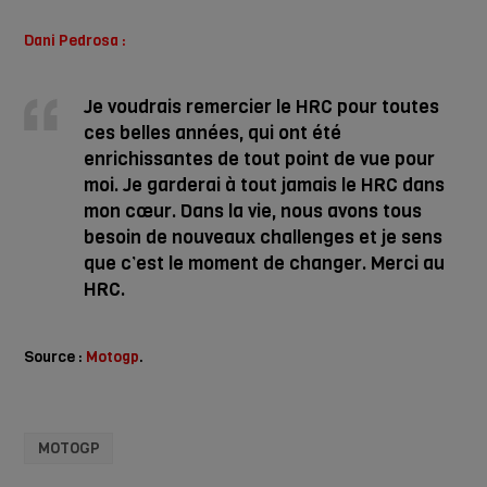
Dani Pedrosa :
Je voudrais remercier le HRC pour toutes
ces belles années, qui ont été
enrichissantes de tout point de vue pour
moi. Je garderai à tout jamais le HRC dans
mon cœur. Dans la vie, nous avons tous
besoin de nouveaux challenges et je sens
que c’est le moment de changer. Merci au
HRC.
Source :
Motogp
.
MOTOGP