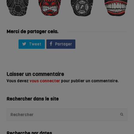
Merci de partager cela.
Tweet
Partager
Laisser un commentaire
Vous devez
vous connecter
pour publier un commentaire.
Rechercher dans le site
Envoye
Recherche par dates