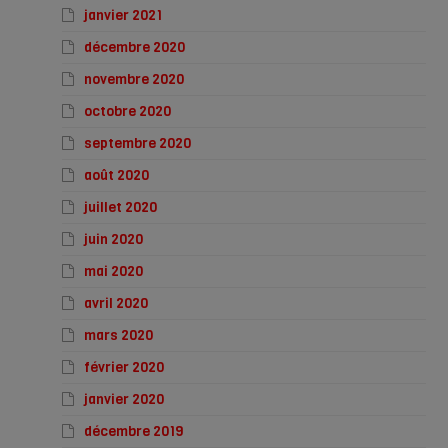
janvier 2021
décembre 2020
novembre 2020
octobre 2020
septembre 2020
août 2020
juillet 2020
juin 2020
mai 2020
avril 2020
mars 2020
février 2020
janvier 2020
décembre 2019