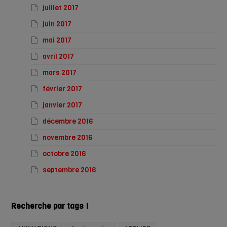
juillet 2017
juin 2017
mai 2017
avril 2017
mars 2017
février 2017
janvier 2017
décembre 2016
novembre 2016
octobre 2016
septembre 2016
Recherche par tags !