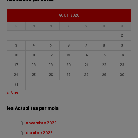
AOÛT 2026
L
M
M
J
V
S
D
1
2
3
4
5
6
7
8
9
10
11
12
13
14
15
16
17
18
19
20
21
22
23
24
25
26
27
28
29
30
31
« Nov
les Actualités par mois
novembre 2023
octobre 2023