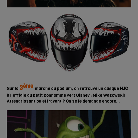
ème
3
Sur la
marche du podium, on retrouve un casque
HJC
à l’effigie du petit bonhomme vert Disney : Mike Wazowski!
Attendrissant ou effrayant ? On se le demande encore…