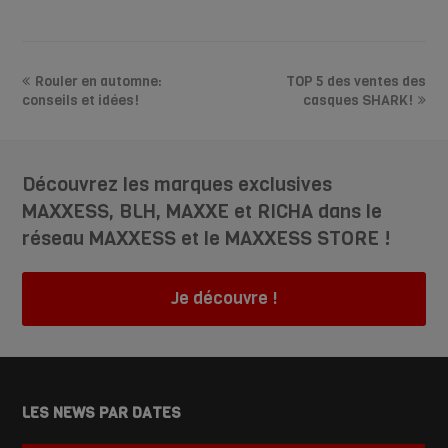
Rouler en automne:
TOP 5 des ventes des
conseils et idées!
casques SHARK!
Découvrez les marques exclusives
MAXXESS, BLH, MAXXE et RICHA dans le
réseau MAXXESS et le MAXXESS STORE !
Je découvre !
LES NEWS PAR DATES