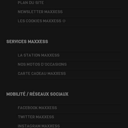
PLAN DU SITE
NEWSLETTER MAXXESS
LES COOKIES MAXXESS 🍪
SERVICES MAXXESS
LA STATION MAXXESS
NOS MOTOS D’OCCASIONS
CARTE CADEAU MAXXESS
MOBILITÉ / RÉSEAUX SOCIAUX
FACEBOOK MAXXESS
TWITTER MAXXESS
INSTAGRAM MAXXESS