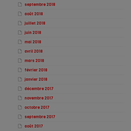
septembre 2018
août 2018
juillet 2018
juin 2018
mai 2018
avril 2018
mars 2018
février 2018
janvier 2018
décembre 2017
novembre 2017
octobre 2017
septembre 2017
août 2017