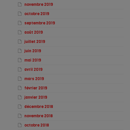
novembre 2019
octobre 2019
septembre 2019
août 2019
juillet 2019
juin 2019
mai 2019
avril 2019
mars 2019
février 2019
janvier 2019
décembre 2018
novembre 2018
octobre 2018