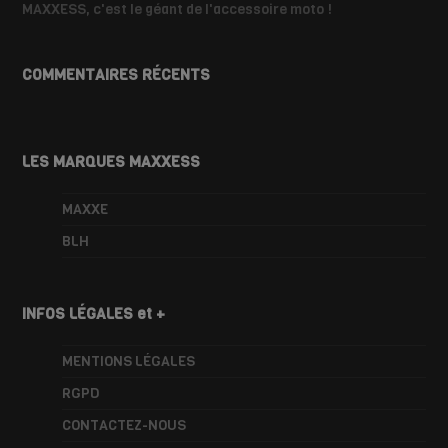
MAXXESS, c'est le géant de l'accessoire moto !
COMMENTAIRES RÉCENTS
LES MARQUES MAXXESS
MAXXE
BLH
INFOS LÉGALES et +
MENTIONS LÉGALES
RGPD
CONTACTEZ-NOUS