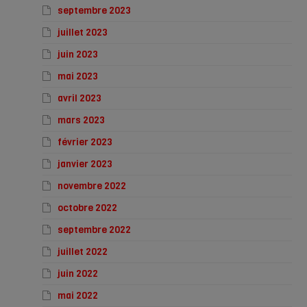
septembre 2023
juillet 2023
juin 2023
mai 2023
avril 2023
mars 2023
février 2023
janvier 2023
novembre 2022
octobre 2022
septembre 2022
juillet 2022
juin 2022
mai 2022