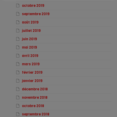
octobre 2019
septembre 2019
août 2019
juillet 2019
juin 2019
mai 2019
avril 2019
mars 2019
février 2019
janvier 2019
décembre 2018
novembre 2018
octobre 2018
septembre 2018