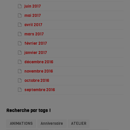
juin 2017
mai 2017
avril 2017
mars 2017
février 2017
janvier 2017
décembre 2016
novembre 2016
octobre 2016
septembre 2016
Recherche par tags !
ANIMATIONS
Anniversaire
ATELIER