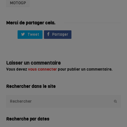
MOTOGP
Merci de partager cela.
Tweet
Partager
Laisser un commentaire
Vous devez
vous connecter
pour publier un commentaire.
Rechercher dans le site
Envoye
Recherche par dates