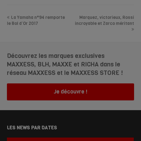
La Yamaha n°94 remporte
Marquez, victorieux, Rossi
le Bol d’Or 2017
incroyable et Zarco méritant
Découvrez les marques exclusives
MAXXESS, BLH, MAXXE et RICHA dans le
réseau MAXXESS et le MAXXESS STORE !
Je découvre !
LES NEWS PAR DATES