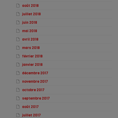
août 2018
juillet 2018
juin 2018
mai 2018
avril 2018
mars 2018
février 2018
janvier 2018
décembre 2017
novembre 2017
octobre 2017
septembre 2017
août 2017
juillet 2017