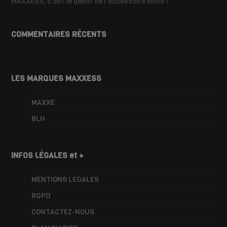
MAXXESS, c'est le géant de l'accessoire moto !
COMMENTAIRES RÉCENTS
LES MARQUES MAXXESS
MAXXE
BLH
INFOS LÉGALES et +
MENTIONS LÉGALES
RGPD
CONTACTEZ-NOUS