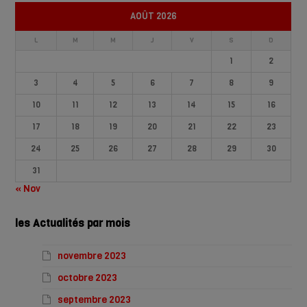
AOÛT 2026
L
M
M
J
V
S
D
1
2
3
4
5
6
7
8
9
10
11
12
13
14
15
16
17
18
19
20
21
22
23
24
25
26
27
28
29
30
31
« Nov
les Actualités par mois
novembre 2023
octobre 2023
septembre 2023