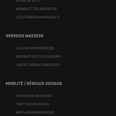
PLAN DU SITE
NEWSLETTER MAXXESS
LES COOKIES MAXXESS 🍪
SERVICES MAXXESS
LA STATION MAXXESS
NOS MOTOS D’OCCASIONS
CARTE CADEAU MAXXESS
MOBILITÉ / RÉSEAUX SOCIAUX
FACEBOOK MAXXESS
TWITTER MAXXESS
INSTAGRAM MAXXESS