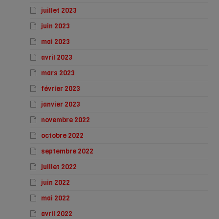
juillet 2023
juin 2023
mai 2023
avril 2023
mars 2023
février 2023
janvier 2023
novembre 2022
octobre 2022
septembre 2022
juillet 2022
juin 2022
mai 2022
avril 2022