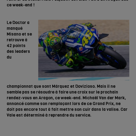
ce week-end !
Le Doctor a
manqué
Misano et se
retrouve à
42 points
des leaders
du
championnat que sont Márquez et Dovizioso. Mais il ne
semble pas se résoudre à faire une croix sur le prochain
rendez-vous en Aragon, ce week-end. Michaël Van der Mark,
annoncé comme son remplaçant lors de ce Grand Prix, ne
doit pas encore tout à fait mettre son cuir dans la valise. Car
Vale est déterminé à reprendre du service.