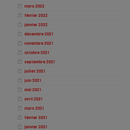
mars 2022
février 2022
janvier 2022
décembre 2021
novembre 2021
octobre 2021
septembre 2021
juillet 2021
juin 2021
mai 2021
avril 2021
mars 2021
février 2021
janvier 2021