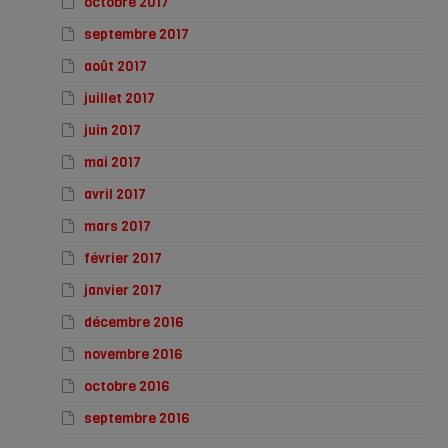
octobre 2017
septembre 2017
août 2017
juillet 2017
juin 2017
mai 2017
avril 2017
mars 2017
février 2017
janvier 2017
décembre 2016
novembre 2016
octobre 2016
septembre 2016