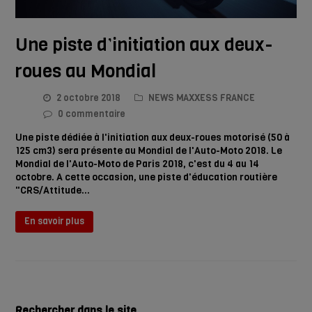
Une piste d’initiation aux deux-
roues au Mondial
2 octobre 2018
NEWS MAXXESS FRANCE
0 commentaire
Une piste dédiée à l'initiation aux deux-roues motorisé (50 à
125 cm3) sera présente au Mondial de l'Auto-Moto 2018. Le
Mondial de l'Auto-Moto de Paris 2018, c'est du 4 au 14
octobre. A cette occasion, une piste d'éducation routière
"CRS/Attitude…
En savoir plus
Rechercher dans le site