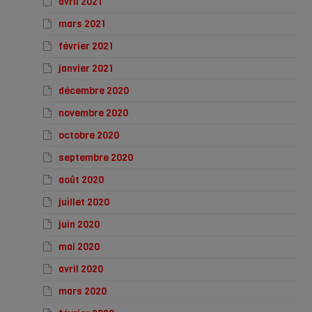
avril 2021
mars 2021
février 2021
janvier 2021
décembre 2020
novembre 2020
octobre 2020
septembre 2020
août 2020
juillet 2020
juin 2020
mai 2020
avril 2020
mars 2020