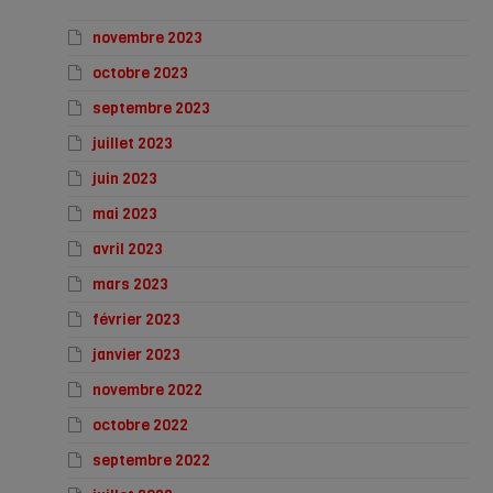
novembre 2023
octobre 2023
septembre 2023
juillet 2023
juin 2023
mai 2023
avril 2023
mars 2023
février 2023
janvier 2023
novembre 2022
octobre 2022
septembre 2022