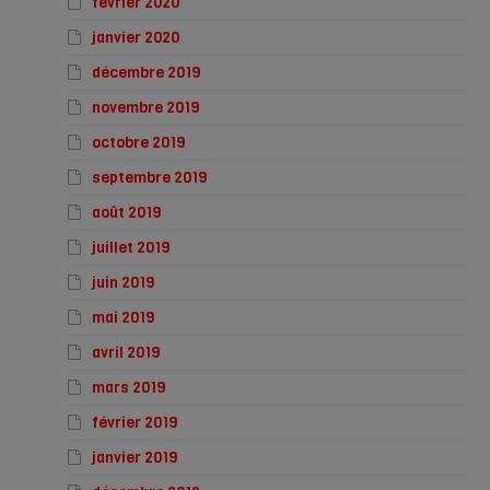
février 2020
janvier 2020
décembre 2019
novembre 2019
octobre 2019
septembre 2019
août 2019
juillet 2019
juin 2019
mai 2019
avril 2019
mars 2019
février 2019
janvier 2019