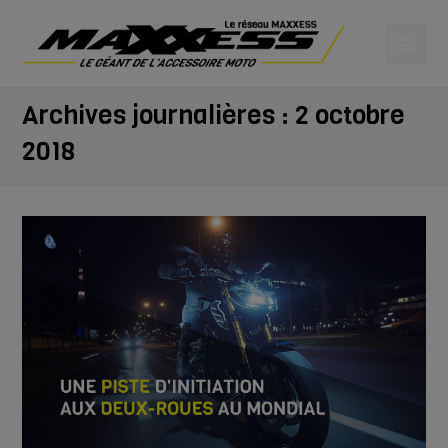
Archives journalières : 2 octobre
2018