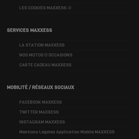
LES COOKIES MAXXESS 🍪
SERVICES MAXXESS
LA STATION MAXXESS
NOS MOTOS D’OCCASIONS
CARTE CADEAU MAXXESS
MOBILITÉ / RÉSEAUX SOCIAUX
FACEBOOK MAXXESS
TWITTER MAXXESS
INSTAGRAM MAXXESS
Mentions Légales Application Mobile MAXXESS