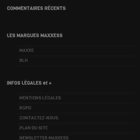
COMMENTAIRES RÉCENTS
LES MARQUES MAXXESS
MAXXE
BLH
INFOS LÉGALES et +
MENTIONS LÉGALES
RGPD
CONTACTEZ-NOUS
PLAN DU SITE
NEWSLETTER MAXXESS