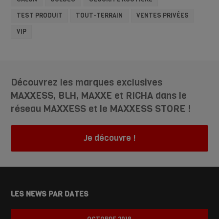
TEST PRODUIT
TOUT-TERRAIN
VENTES PRIVÉES
VIP
Découvrez les marques exclusives
MAXXESS, BLH, MAXXE et RICHA dans le
réseau MAXXESS et le MAXXESS STORE !
Je découvre !
LES NEWS PAR DATES