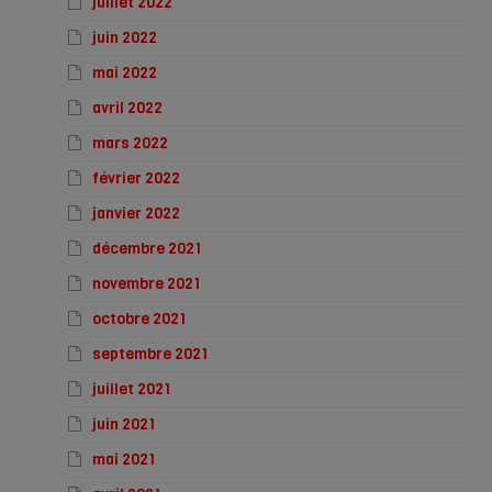
juillet 2022
juin 2022
mai 2022
avril 2022
mars 2022
février 2022
janvier 2022
décembre 2021
novembre 2021
octobre 2021
septembre 2021
juillet 2021
juin 2021
mai 2021