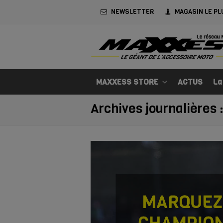
NEWSLETTER
MAGASIN LE PL
MAXXESS STORE
ACTUS
La
Archives journalières 