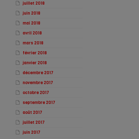
juillet 2018
juin 2018
mai 2018
avril 2018
mars 2018
février 2018
janvier 2018
décembre 2017
novembre 2017
octobre 2017
septembre 2017
août 2017
juillet 2017
juin 2017