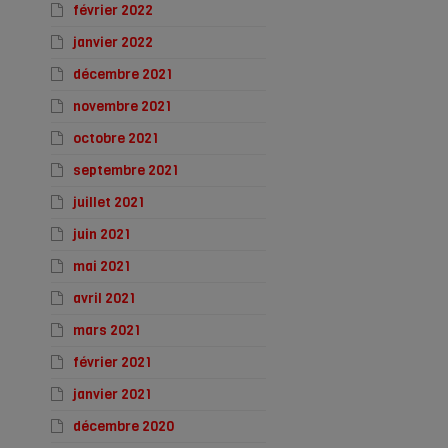
février 2022
janvier 2022
décembre 2021
novembre 2021
octobre 2021
septembre 2021
juillet 2021
juin 2021
mai 2021
avril 2021
mars 2021
février 2021
janvier 2021
décembre 2020