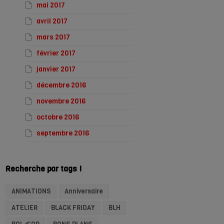
mai 2017
avril 2017
mars 2017
février 2017
janvier 2017
décembre 2016
novembre 2016
octobre 2016
septembre 2016
Recherche par tags !
ANIMATIONS
Anniversaire
ATELIER
BLACK FRIDAY
BLH