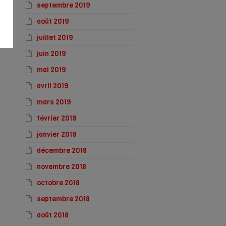
septembre 2019
août 2019
juillet 2019
juin 2019
mai 2019
avril 2019
mars 2019
février 2019
janvier 2019
décembre 2018
novembre 2018
octobre 2018
septembre 2018
août 2018