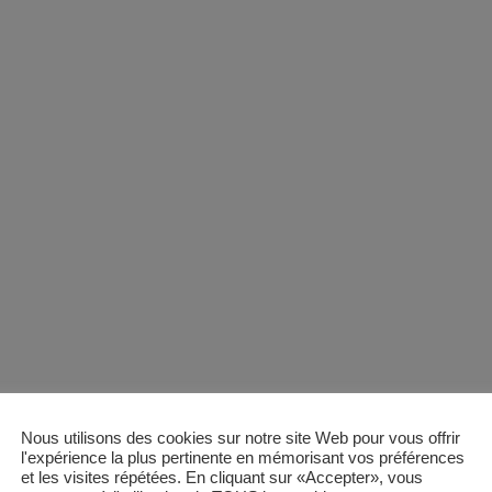
Nous utilisons des cookies sur notre site Web pour vous offrir
l'expérience la plus pertinente en mémorisant vos préférences
et les visites répétées. En cliquant sur «Accepter», vous