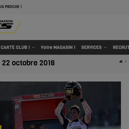
US PROCHE !
 CARTE CLUB !
Votre MAGASIN !
SERVICES
RECRU
: 22 octobre 2018