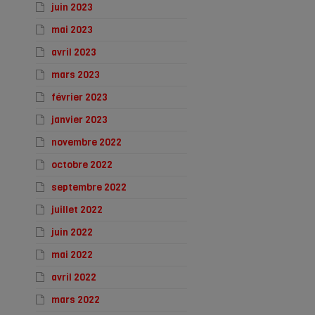
juin 2023
mai 2023
avril 2023
mars 2023
février 2023
janvier 2023
novembre 2022
octobre 2022
septembre 2022
juillet 2022
juin 2022
mai 2022
avril 2022
mars 2022