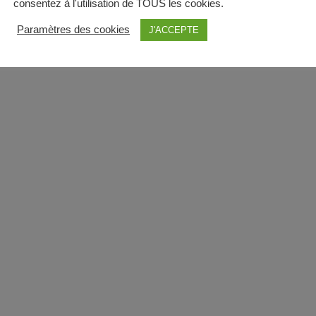
consentez à l'utilisation de TOUS les cookies.
Paramètres des cookies
J'ACCEPTE