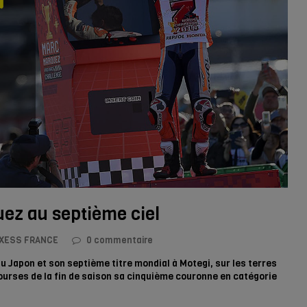
ez au septième ciel
XESS FRANCE
0 commentaire
 Japon et son septième titre mondial à Motegi, sur les terres
ourses de la fin de saison sa cinquième couronne en catégorie