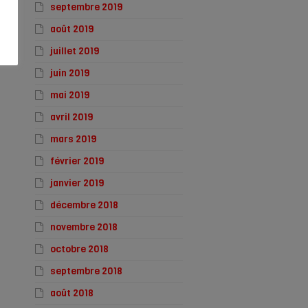
septembre 2019
août 2019
juillet 2019
juin 2019
mai 2019
avril 2019
mars 2019
février 2019
janvier 2019
décembre 2018
novembre 2018
octobre 2018
septembre 2018
août 2018