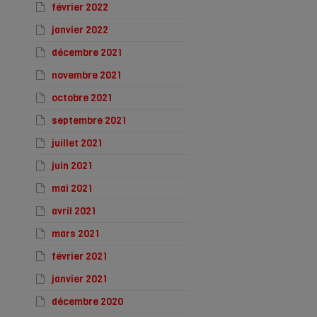
février 2022
janvier 2022
décembre 2021
novembre 2021
octobre 2021
septembre 2021
juillet 2021
juin 2021
mai 2021
avril 2021
mars 2021
février 2021
janvier 2021
décembre 2020