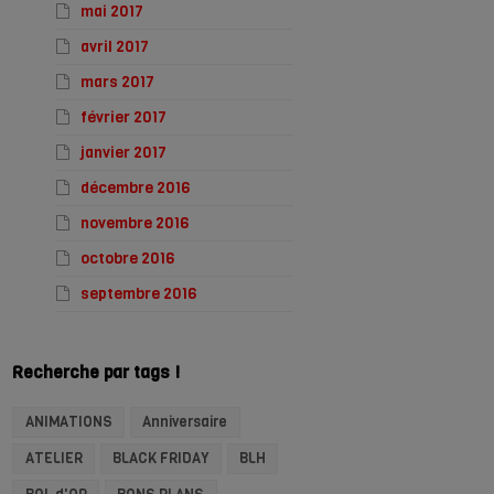
mai 2017
avril 2017
mars 2017
février 2017
janvier 2017
décembre 2016
novembre 2016
octobre 2016
septembre 2016
Recherche par tags !
ANIMATIONS
Anniversaire
ATELIER
BLACK FRIDAY
BLH