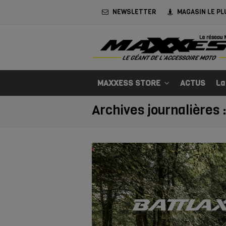
NEWSLETTER
MAGASIN LE PL
MAXXESS STORE
ACTUS
La
Archives journalières 