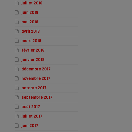
juillet 2018
juin 2018
mai 2018
avril 2018
mars 2018
février 2018
janvier 2018
décembre 2017
novembre 2017
octobre 2017
septembre 2017
août 2017
juillet 2017
juin 2017