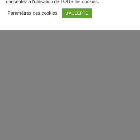
consentez à l'utilisation de TOUS les cookies.
Paramètres des cookies
J'ACCEPTE