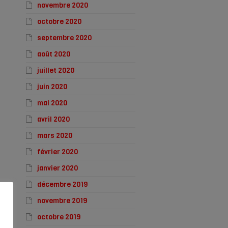
novembre 2020
octobre 2020
septembre 2020
août 2020
juillet 2020
juin 2020
mai 2020
avril 2020
mars 2020
février 2020
janvier 2020
décembre 2019
novembre 2019
octobre 2019