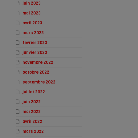
juin 2023
mai 2023
avril 2023
mars 2023
février 2023
janvier 2023
novembre 2022
octobre 2022
septembre 2022
juillet 2022
juin 2022
mai 2022
avril 2022
mars 2022