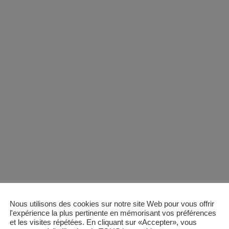
Nous utilisons des cookies sur notre site Web pour vous offrir
l'expérience la plus pertinente en mémorisant vos préférences
et les visites répétées. En cliquant sur «Accepter», vous