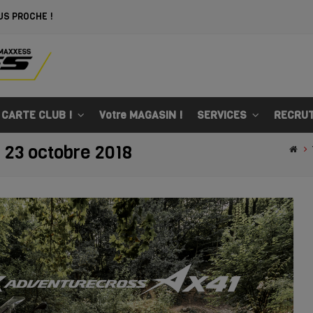
US PROCHE !
 CARTE CLUB !
Votre MAGASIN !
SERVICES
RECRU
: 23 octobre 2018